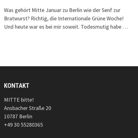
Was gehört Mitte Januar zu Berlin wie der Senf zur
Bratwurst? Richtig, die Internationale Grüne Woche!
Und heute war es bei mir soweit. Todesmutig habe …
KONTAKT
MITTE bitte!
Ansbacher Straße 20
10787 Berlin
+49 30 55280365