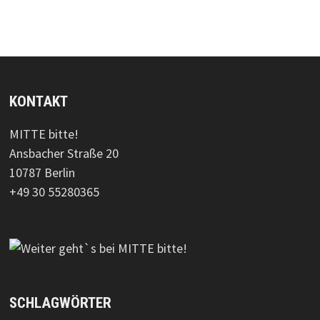
KONTAKT
MITTE bitte!
Ansbacher Straße 20
10787 Berlin
+49 30 55280365
SCHLAGWÖRTER