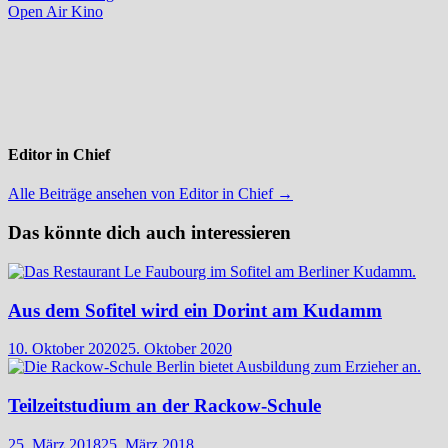
Beitrag:
Open Air Kino
Editor in Chief
Alle Beiträge ansehen von Editor in Chief →
Das könnte dich auch interessieren
Aus dem Sofitel wird ein Dorint am Kudamm
10. Oktober 2020
25. Oktober 2020
Teilzeitstudium an der Rackow-Schule
25. März 2018
25. März 2018