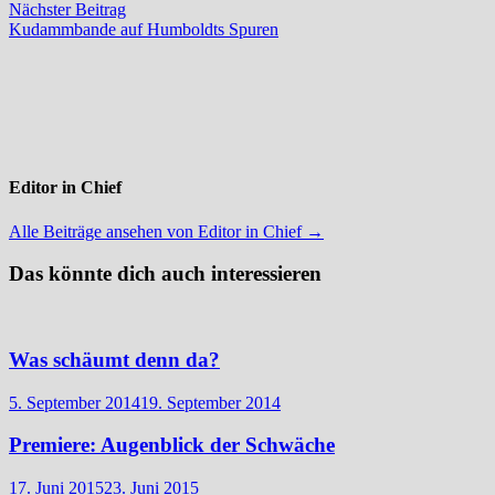
Nächster
Nächster Beitrag
Beitrag:
Kudammbande auf Humboldts Spuren
Editor in Chief
Alle Beiträge ansehen von Editor in Chief →
Das könnte dich auch interessieren
Was schäumt denn da?
5. September 2014
19. September 2014
Premiere: Augenblick der Schwäche
17. Juni 2015
23. Juni 2015