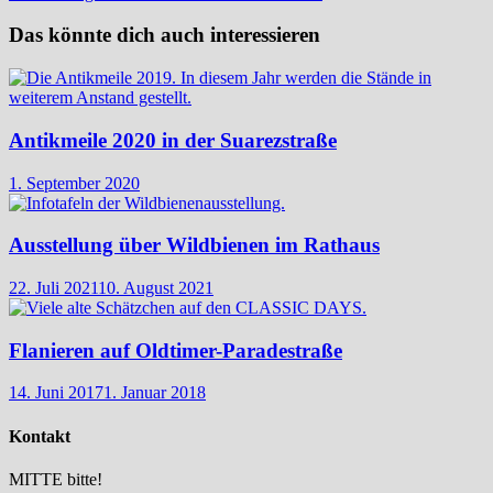
Das könnte dich auch interessieren
Antikmeile 2020 in der Suarezstraße
1. September 2020
Ausstellung über Wildbienen im Rathaus
22. Juli 2021
10. August 2021
Flanieren auf Oldtimer-Paradestraße
14. Juni 2017
1. Januar 2018
Kontakt
MITTE bitte!