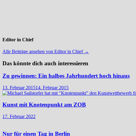
Editor in Chief
Alle Beiträge ansehen von Editor in Chief →
Das könnte dich auch interessieren
Zu gewinnen: Ein halbes Jahrhundert hoch hinaus
13. Februar 2015
14. Februar 2015
Kunst mit Knotenpunkt am ZOB
17. Februar 2022
Nur für einen Tag in Berlin