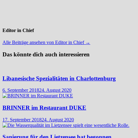
Editor in Chief
Alle Beiträge ansehen von Editor in Chief →
Das könnte dich auch interessieren
Libanesische Spezialitäten in Charlottenburg
6. September 2018
24. August 2020
BRINNER im Restaurant DUKE
17. September 2018
24. August 2020
Sanierung für den Lietzensee hat begonnen