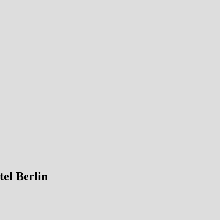
l Berlin