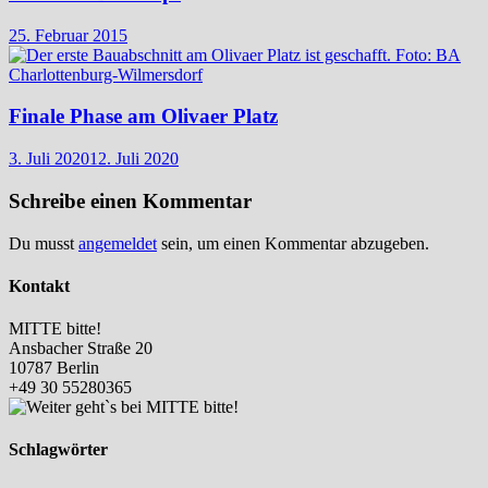
25. Februar 2015
Finale Phase am Olivaer Platz
3. Juli 2020
12. Juli 2020
Schreibe einen Kommentar
Du musst
angemeldet
sein, um einen Kommentar abzugeben.
Kontakt
MITTE bitte!
Ansbacher Straße 20
10787 Berlin
+49 30 55280365
Schlagwörter