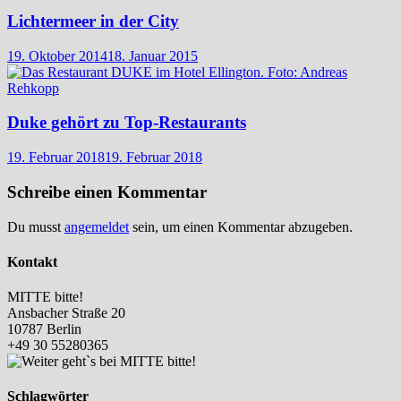
Lichtermeer in der City
19. Oktober 2014
18. Januar 2015
Duke gehört zu Top-Restaurants
19. Februar 2018
19. Februar 2018
Schreibe einen Kommentar
Du musst
angemeldet
sein, um einen Kommentar abzugeben.
Kontakt
MITTE bitte!
Ansbacher Straße 20
10787 Berlin
+49 30 55280365
Schlagwörter