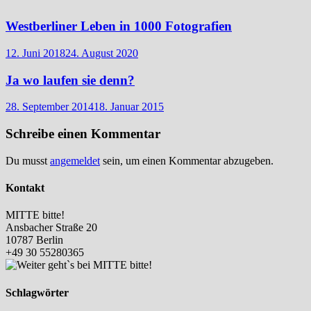
Westberliner Leben in 1000 Fotografien
12. Juni 2018
24. August 2020
Ja wo laufen sie denn?
28. September 2014
18. Januar 2015
Schreibe einen Kommentar
Du musst
angemeldet
sein, um einen Kommentar abzugeben.
Kontakt
MITTE bitte!
Ansbacher Straße 20
10787 Berlin
+49 30 55280365
Schlagwörter