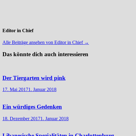
Editor in Chief
Alle Beiträge ansehen von Editor in Chief →
Das könnte dich auch interessieren
Der Tiergarten wird pink
17. Mai 2017
1. Januar 2018
Ein würdiges Gedenken
18. Dezember 2017
1. Januar 2018
Libanesische Spezialitäten in Charlottenburg