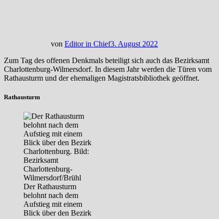
von
Editor in Chief
3. August 2022
Zum Tag des offenen Denkmals beteiligt sich auch das Bezirksamt
Charlottenburg-Wilmersdorf. In diesem Jahr werden die Türen vom
Rathausturm und der ehemaligen Magistratsbibliothek geöffnet.
Rathausturm
Der Rathausturm
belohnt nach dem
Aufstieg mit einem
Blick über den Bezirk