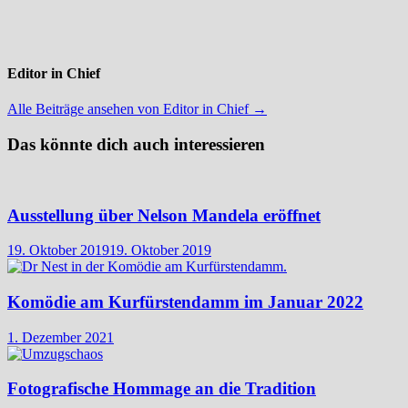
Editor in Chief
Alle Beiträge ansehen von Editor in Chief →
Das könnte dich auch interessieren
Ausstellung über Nelson Mandela eröffnet
19. Oktober 2019
19. Oktober 2019
Komödie am Kurfürstendamm im Januar 2022
1. Dezember 2021
Fotografische Hommage an die Tradition