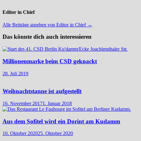
Editor in Chief
Alle Beiträge ansehen von Editor in Chief →
Das könnte dich auch interessieren
Millionenmarke beim CSD geknackt
28. Juli 2019
Weihnachtstanne ist aufgestellt
16. November 2017
1. Januar 2018
Aus dem Sofitel wird ein Dorint am Kudamm
10. Oktober 2020
25. Oktober 2020