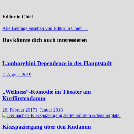
Editor in Chief
Alle Beiträge ansehen von Editor in Chief →
Das könnte dich auch interessieren
Lamborghini-Dependence in der Hauptstadt
2. August 2019
„Wellness“-Komödie im Theater am
Kurfürstendamm
26. Februar 2017
1. Januar 2018
Kiezspaziergang über den Kudamm