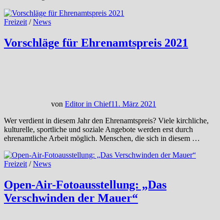
Freizeit
/
News
Vorschläge für Ehrenamtspreis 2021
von
Editor in Chief
11. März 2021
Wer verdient in diesem Jahr den Ehrenamtspreis? Viele kirchliche,
kulturelle, sportliche und soziale Angebote werden erst durch
ehrenamtliche Arbeit möglich. Menschen, die sich in diesem …
Freizeit
/
News
Open-Air-Fotoausstellung: „Das
Verschwinden der Mauer“