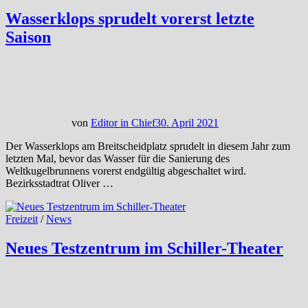
Wasserklops sprudelt vorerst letzte
Saison
von
Editor in Chief
30. April 2021
Der Wasserklops am Breitscheidplatz sprudelt in diesem Jahr zum
letzten Mal, bevor das Wasser für die Sanierung des
Weltkugelbrunnens vorerst endgültig abgeschaltet wird.
Bezirksstadtrat Oliver …
Freizeit
/
News
Neues Testzentrum im Schiller-Theater