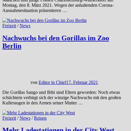
Montag, den 8. März 2021. Wegen der anhaltenden Corona-
Ausnahmesituation präsentieren …
Freizeit
/
News
Nachwuchs bei den Gorillas im Zoo
Berlin
von
Editor in Chief
17. Februar 2021
Die Gorillas Sango und Bibi sind Eltern geworden: Noch etwas
schüchtern verbirgt sich der winzige Nachwuchs mit den großen
Kulleraugen in den Armen seiner Mutter …
Freizeit
/
News
/
Reisen
Mehr Ladestationen in der City West