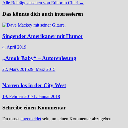
Alle Beiträge ansehen von Editor in Chief →
Das könnte dich auch interessieren
Singender Amerikaner mit Humor
4. April 2019
„Amok Baby“ – Autorenlesung
22. März 2015
29. März 2015
Narren los in der City West
19. Februar 2017
1. Januar 2018
Schreibe einen Kommentar
Du musst
angemeldet
sein, um einen Kommentar abzugeben.