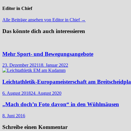
Editor in Chief
Alle Beiträge ansehen von Editor in Chief →
Das könnte dich auch interessieren
Mehr Sport- und Bewegungsangebote
23. Dezember 2021
18. Januar 2022
Leichtathletik-Europameisterschaft am Breitscheidpla
6. August 2018
24. August 2020
„Mach doch’n Foto davon“ in den Wühlmäusen
8. Juni 2016
Schreibe einen Kommentar