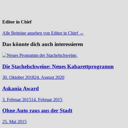
Editor in Chief
Alle Beiträge ansehen von Editor in Chief →
Das könnte dich auch interessieren
Die Stachelschweine: Neues Kabarettprogramm
30. Oktober 2018
24. August 2020
Askania Award
3. Februar 2015
14. Februar 2015
Ohne Auto raus aus der Stadt
25. Mai 2015