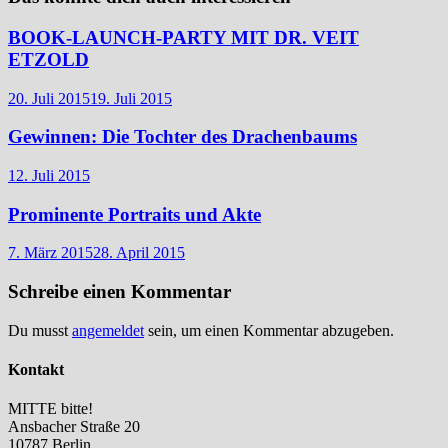
BOOK-LAUNCH-PARTY MIT DR. VEIT
ETZOLD
20. Juli 2015
19. Juli 2015
Gewinnen: Die Tochter des Drachenbaums
12. Juli 2015
Prominente Portraits und Akte
7. März 2015
28. April 2015
Schreibe einen Kommentar
Du musst
angemeldet
sein, um einen Kommentar abzugeben.
Kontakt
MITTE bitte!
Ansbacher Straße 20
10787 Berlin