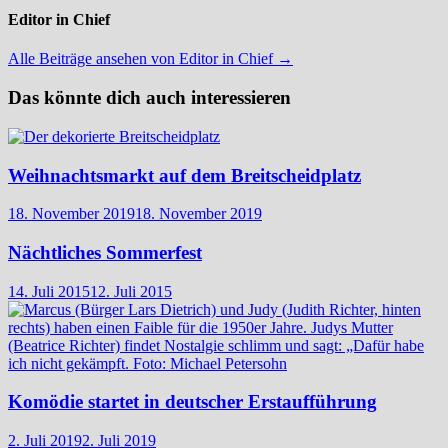
Editor in Chief
Alle Beiträge ansehen von Editor in Chief →
Das könnte dich auch interessieren
Weihnachtsmarkt auf dem Breitscheidplatz
18. November 2019
18. November 2019
Nächtliches Sommerfest
14. Juli 2015
12. Juli 2015
Komödie startet in deutscher Erstaufführung
2. Juli 2019
2. Juli 2019